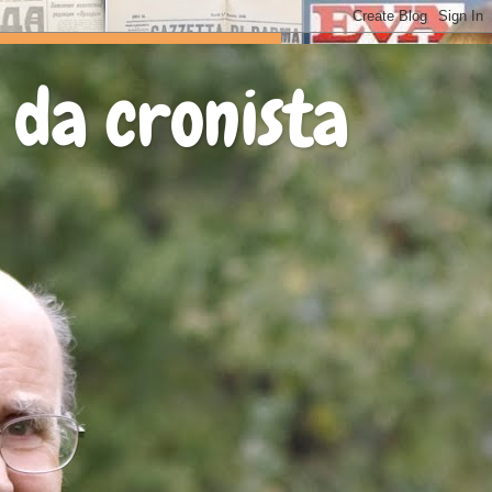
 da cronista