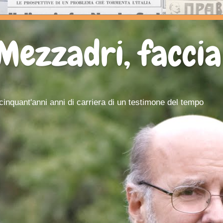
 Mezzadri, faccia
e cinquant'anni anni di carriera di un testimone del tempo