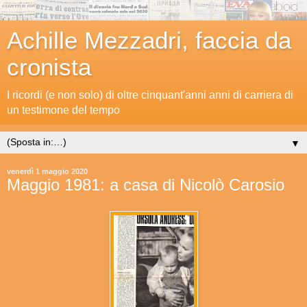
Achille Mezzadri, faccia da
cronista
I ricordi (e non solo) di oltre cinquant'anni anni di carriera di
un testimone del tempo
▼
venerdì 1 maggio 2020
Maggio 1981: a casa di Nicolò Carosio